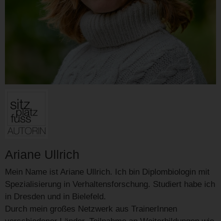
Ariane Ullrich
Mein Name ist Ariane Ullrich. Ich bin Diplombiologin mit
Spezialisierung in Verhaltensforschung. Studiert habe ich
in Dresden und in Bielefeld.
Durch mein großes Netzwerk aus TrainerInnen