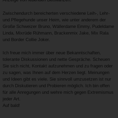
Zwischendurch bereicherten verschiedene Leih-, Lehr-
und Pflegehunde unser Heim, wie unter anderem der
Große Schweizer Bruno, Wällerdame Emmy, Pudeldame
Linda, Mixrüde Rühmann, Brackenmix Jake, Mix Rala
und Border Collie Joker.
Ich freue mich immer über neue Bekanntschaften,
tolerante Diskussionen und nette Gespräche. Scheuen
Sie sich nicht, Kontakt aufzunehmen und zu fragen oder
zu sagen, was Ihnen auf dem Herzen liegt. Meinungen
und Ideen gibt es viele. Sie sinnvoll umzusetzen ist nur
durch Diskutieren und Probieren möglich. Ich bin offen
für alle Anregungen und wehre mich gegen Extremismus
jeder Art.
Auf bald!