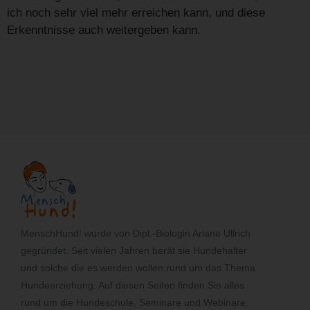
ich noch sehr viel mehr erreichen kann, und diese
Erkenntnisse auch weitergeben kann.
MenschHund! wurde von Dipl.-Biologin Ariane Ullrich
gegründet. Seit vielen Jahren berät sie Hundehalter
und solche die es werden wollen rund um das Thema
Hundeerziehung. Auf diesen Seiten finden Sie alles
rund um die Hundeschule, Seminare und Webinare.